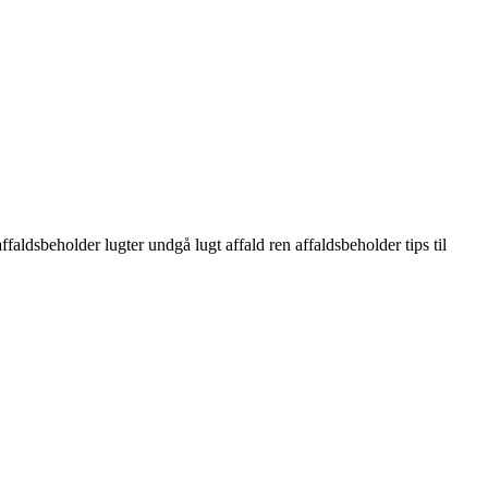
aldsbeholder lugter undgå lugt affald ren affaldsbeholder tips til