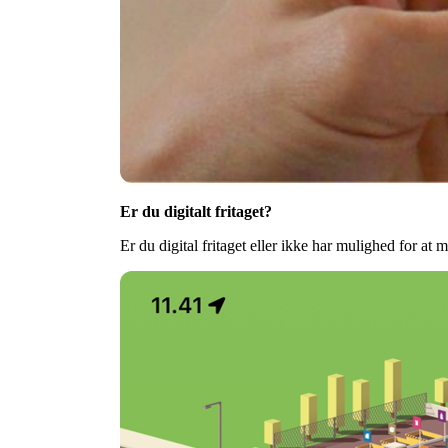
Er du digitalt fritaget?
Er du digital fritaget eller ikke har mulighed for at