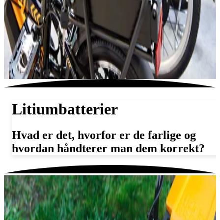
Litiumbatterier
Hvad er det, hvorfor er de farlige og
hvordan håndterer man dem korrekt?