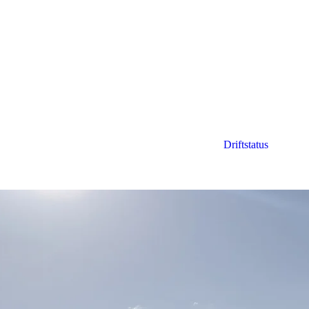
Driftstatus