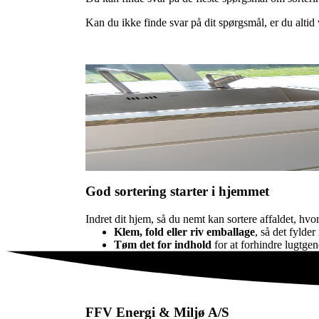
Kan du ikke finde svar på dit spørgsmål, er du altid
God sortering starter i hjemmet
Indret dit hjem, så du nemt kan sortere affaldet, hvor 
Klem, fold eller riv emballage
, så det fylde
Tøm det for indhold
for at forhindre lugtgen
FFV Energi & Miljø A/S