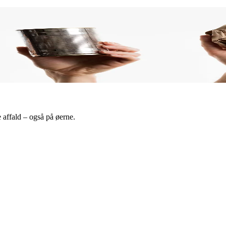
 affald – også på øerne.