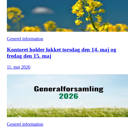
Generel information
Kontoret holder lukket torsdag den 14. maj og
fredag den 15. maj
11. maj 2026
Generel information