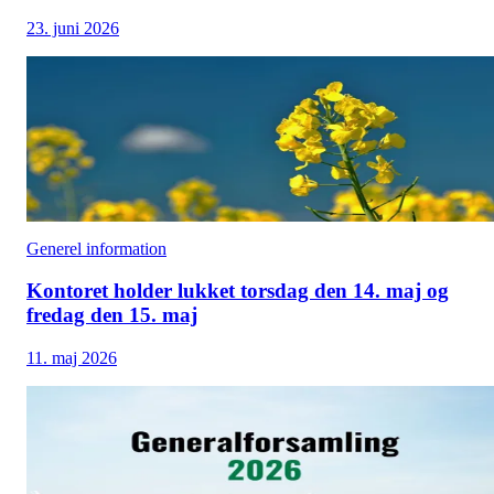
23. juni 2026
Generel information
Kontoret holder lukket torsdag den 14. maj og
fredag den 15. maj
11. maj 2026