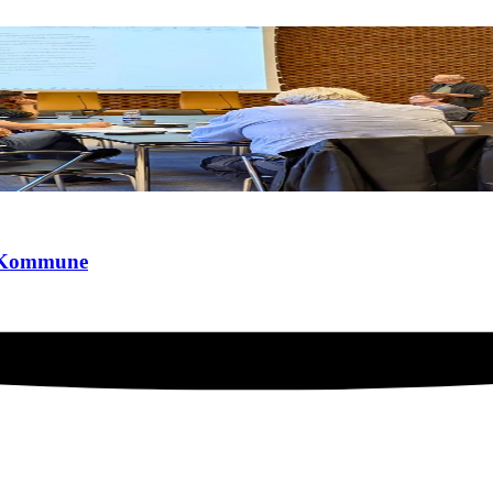
n Kommune