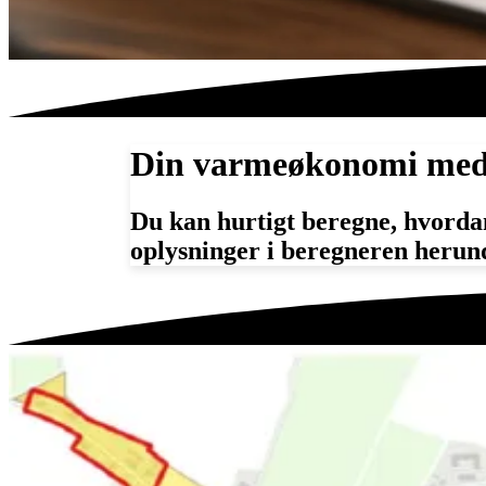
Din varmeøkonomi med 
Du kan hurtigt beregne, hvordan
oplysninger i beregneren herun