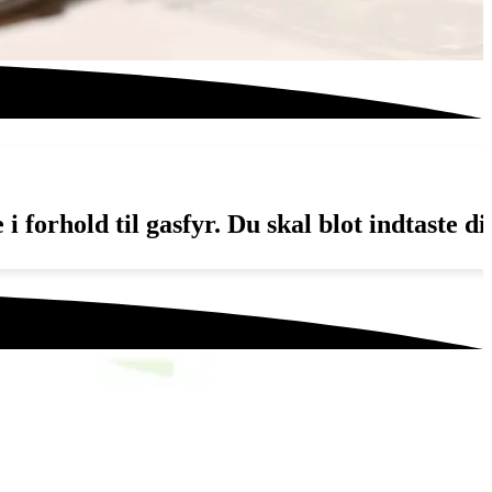
orhold til gasfyr. Du skal blot indtaste di