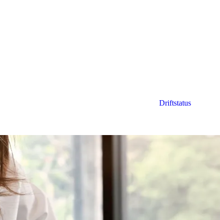
Driftstatus